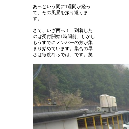
あっという間に1週間が経っ
て、その風景を振り返りま
す。
さて、いざ西へ！ 到着した
のは受付開始1時間前、しかし
もうすでにメンバーの方が集
まり始めています。集合の早
さは毎度ならでは、です。笑